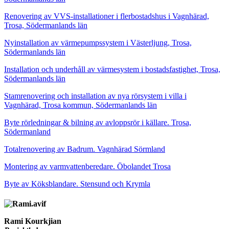
Renovering av VVS-installationer i flerbostadshus i Vagnhärad,
Trosa, Södermanlands län
Nyinstallation av värmepumpssystem i Västerljung, Trosa,
Södermanlands län
Installation och underhåll av värmesystem i bostadsfastighet, Trosa,
Södermanlands län
Stamrenovering och installation av nya rörsystem i villa i
Vagnhärad, Trosa kommun, Södermanlands län
Byte rörledningar & bilning av avloppsrör i källare. Trosa,
Södermanland
Totalrenovering av Badrum. Vagnhärad Sörmland
Montering av varmvattenberedare. Öbolandet Trosa
Byte av Köksblandare. Stensund och Krymla
Rami Kourkjian