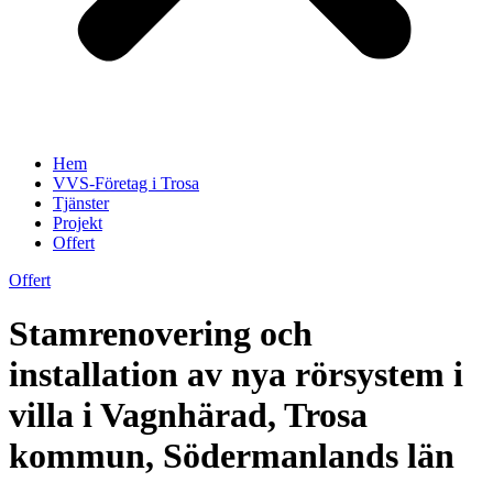
Hem
VVS-Företag i Trosa
Tjänster
Projekt
Offert
Offert
Stamrenovering och
installation av nya rörsystem i
villa i Vagnhärad, Trosa
kommun, Södermanlands län