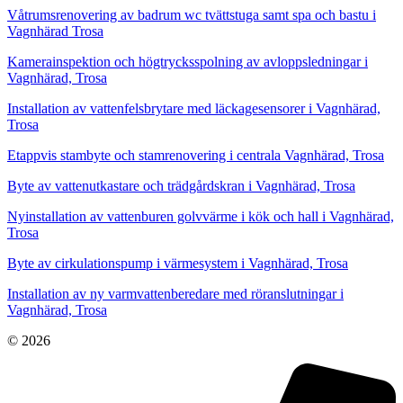
Våtrumsrenovering av badrum wc tvättstuga samt spa och bastu i
Vagnhärad Trosa
Kamerainspektion och högtrycksspolning av avloppsledningar i
Vagnhärad, Trosa
Installation av vattenfelsbrytare med läckagesensorer i Vagnhärad,
Trosa
Etappvis stambyte och stamrenovering i centrala Vagnhärad, Trosa
Byte av vattenutkastare och trädgårdskran i Vagnhärad, Trosa
Nyinstallation av vattenburen golvvärme i kök och hall i Vagnhärad,
Trosa
Byte av cirkulationspump i värmesystem i Vagnhärad, Trosa
Installation av ny varmvattenberedare med röranslutningar i
Vagnhärad, Trosa
© 2026