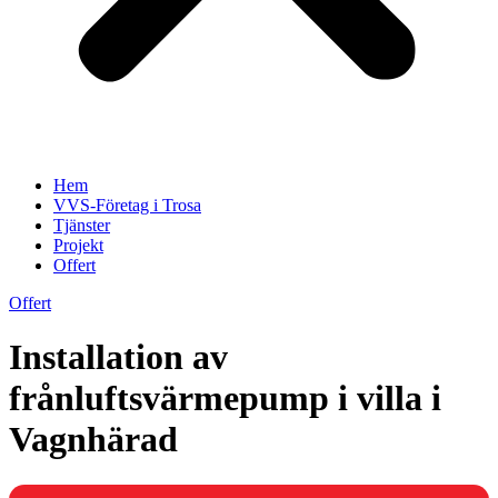
Hem
VVS-Företag i Trosa
Tjänster
Projekt
Offert
Offert
Installation av
frånluftsvärmepump i villa i
Vagnhärad